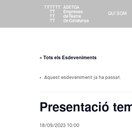
QUI SOM
« Tots els Esdeveniments
Aquest esdeveniment ja ha passat.
Presentació te
18/09/2023 10:00