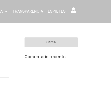
SA
TRANSPARÈNCIA
ESPIETES
Comentaris recents