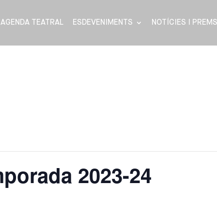
AGENDA TEATRAL
ESDEVENIMENTS
NOTÍCIES I PREM
mporada 2023-24