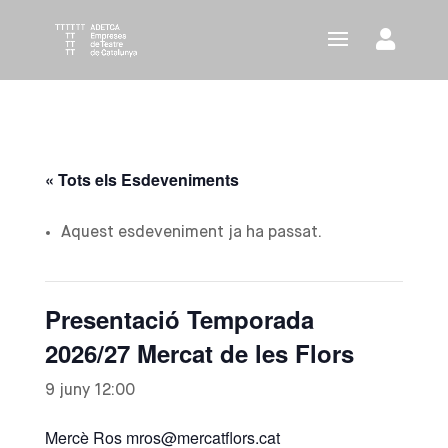
« Tots els Esdeveniments
Aquest esdeveniment ja ha passat.
Presentació Temporada
2026/27 Mercat de les Flors
9 juny 12:00
Mercè Ros mros@mercatflors.cat