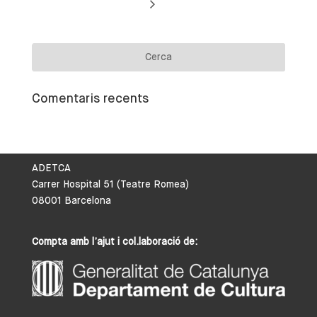
Comentaris recents
ADETCA
Carrer Hospital 51 (Teatre Romea)
08001 Barcelona
Compta amb l’ajut i col.laboració de: