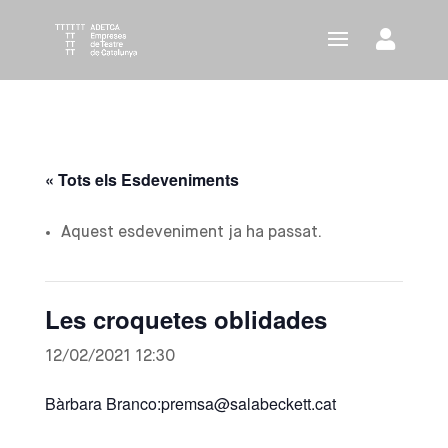
« Tots els Esdeveniments
Aquest esdeveniment ja ha passat.
Les croquetes oblidades
12/02/2021 12:30
Bàrbara Branco:premsa@salabeckett.cat