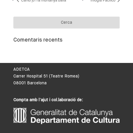
Comentaris recents
ADETCA
Carrer Hospital 51 (Teatre Romea)
08001 Barcelona
Compta amb l’ajut i col.laboració de: