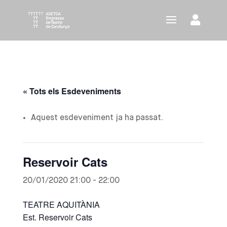
« Tots els Esdeveniments
Aquest esdeveniment ja ha passat.
Reservoir Cats
20/01/2020 21:00
-
22:00
TEATRE AQUITÀNIA
Est. Reservoir Cats