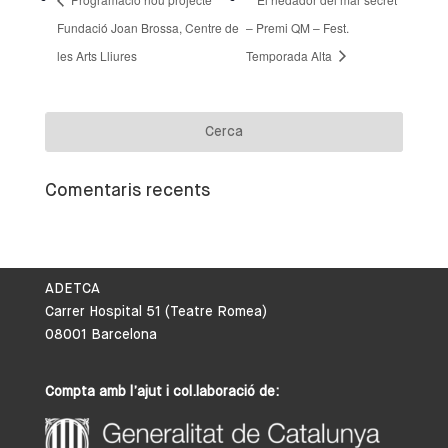
Fundació Joan Brossa, Centre de
– Premi QM – Fest.
les Arts Lliures
Temporada Alta
Comentaris recents
ADETCA
Carrer Hospital 51 (Teatre Romea)
08001 Barcelona
Compta amb l’ajut i col.laboració de: