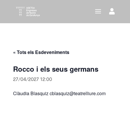
« Tots els Esdeveniments
Rocco i els seus germans
27/04/2027 12:00
Clàudia Blasquiz cblasquiz@teatrelliure.com