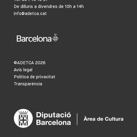
De dilluns a divendres de 10h a 14h
info@adetca.cat
©ADETCA
2026
Avís legal
Política de privacitat
Transparència