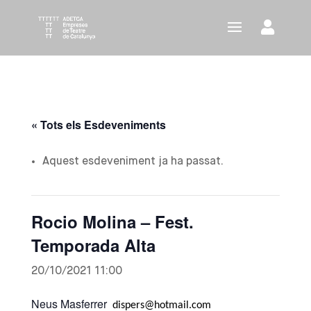
« Tots els Esdeveniments
Aquest esdeveniment ja ha passat.
Rocio Molina – Fest.
Temporada Alta
20/10/2021 11:00
Neus Masferrer
dispers@hotmail.com