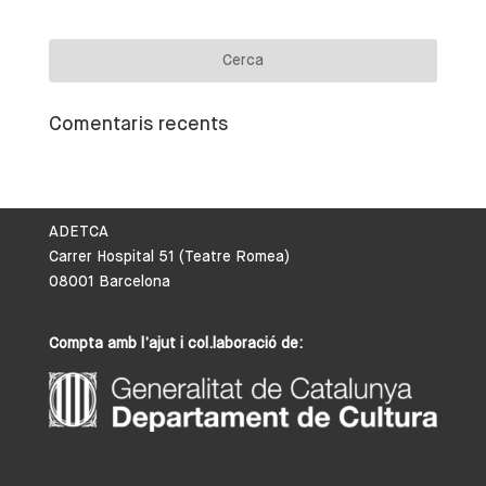
Comentaris recents
ADETCA
Carrer Hospital 51 (Teatre Romea)
08001 Barcelona
Compta amb l’ajut i col.laboració de: