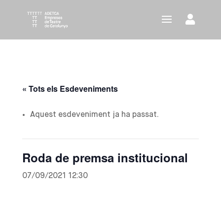
« Tots els Esdeveniments
Aquest esdeveniment ja ha passat.
Roda de premsa institucional
07/09/2021 12:30