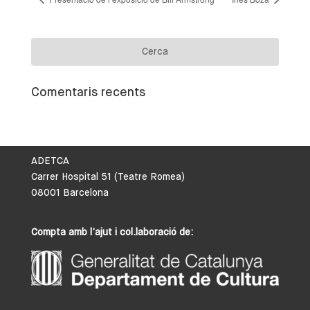
Comentaris recents
ADETCA
Carrer Hospital 51 (Teatre Romea)
08001 Barcelona
Compta amb l’ajut i col.laboració de: