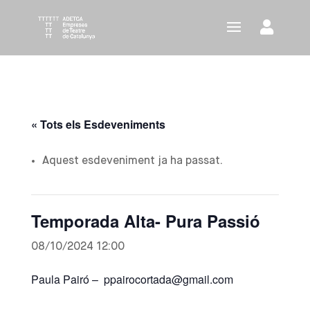
« Tots els Esdeveniments
Aquest esdeveniment ja ha passat.
Temporada Alta- Pura Passió
08/10/2024 12:00
Paula Pairó – ppairocortada@gmail.com