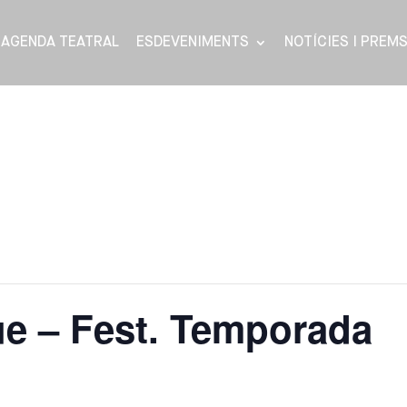
AGENDA TEATRAL
ESDEVENIMENTS
NOTÍCIES I PREM
ue – Fest. Temporada