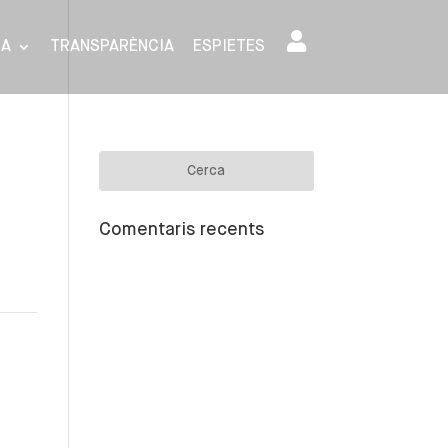
SA
TRANSPARÈNCIA
ESPIETES
Comentaris recents