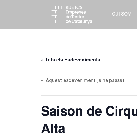
QUI SOM
« Tots els Esdeveniments
Aquest esdeveniment ja ha passat.
Saison de Cirq
Alta