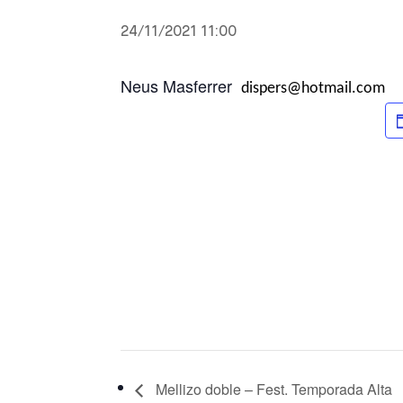
24/11/2021 11:00
Neus Masferrer
dispers@hotmail.com
Mellizo doble – Fest. Temporada Alta