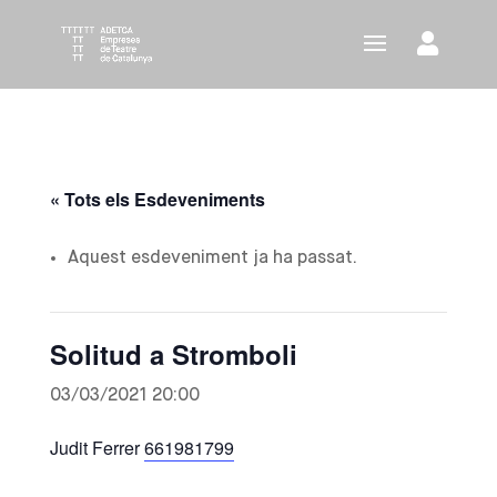
« Tots els Esdeveniments
Aquest esdeveniment ja ha passat.
Solitud a Stromboli
03/03/2021 20:00
Judit Ferrer
661981799