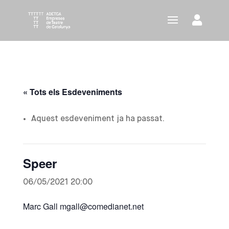
« Tots els Esdeveniments
Aquest esdeveniment ja ha passat.
Speer
06/05/2021 20:00
Marc Gall mgall@comedianet.net