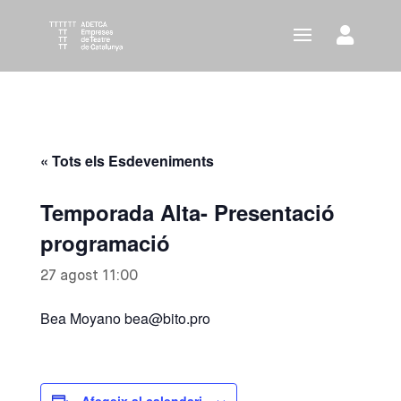
« Tots els Esdeveniments
Temporada Alta- Presentació
programació
27 agost 11:00
Bea Moyano bea@bito.pro