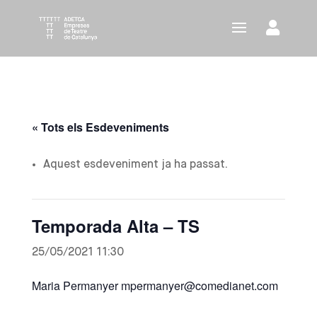
« Tots els Esdeveniments
Aquest esdeveniment ja ha passat.
Temporada Alta – TS
25/05/2021 11:30
Maria Permanyer mpermanyer@comedianet.com