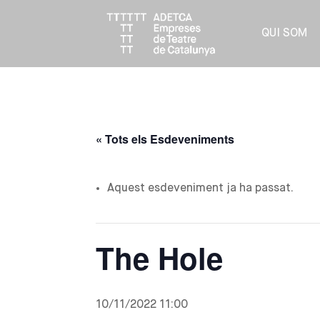
QUI SOM
« Tots els Esdeveniments
Aquest esdeveniment ja ha passat.
The Hole
10/11/2022 11:00