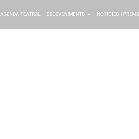
AGENDA TEATRAL
ESDEVENIMENTS
NOTÍCIES I PREM