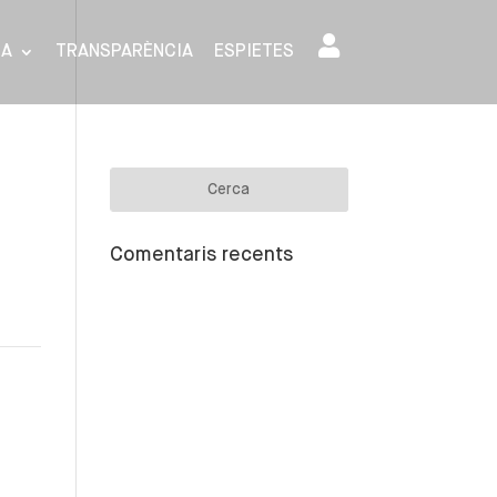
SA
TRANSPARÈNCIA
ESPIETES
Comentaris recents