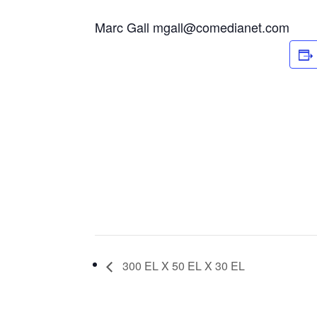
Marc Gall mgall@comedianet.com
300 EL X 50 EL X 30 EL