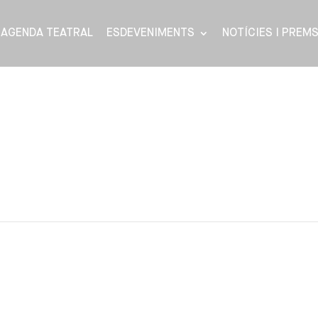
AGENDA TEATRAL
ESDEVENIMENTS
NOTÍCIES I PREM