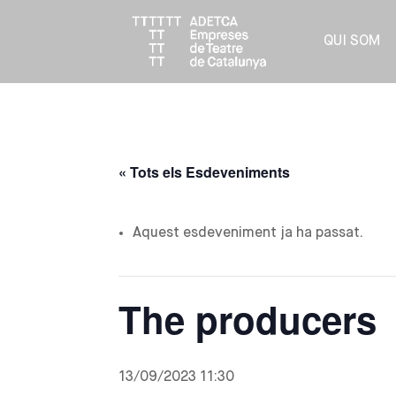
QUI SOM
« Tots els Esdeveniments
Aquest esdeveniment ja ha passat.
The producers
13/09/2023 11:30