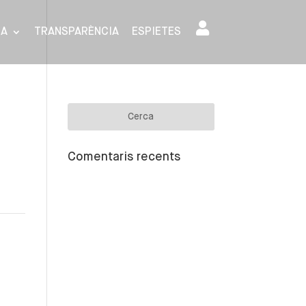
SA
TRANSPARÈNCIA
ESPIETES
Comentaris recents