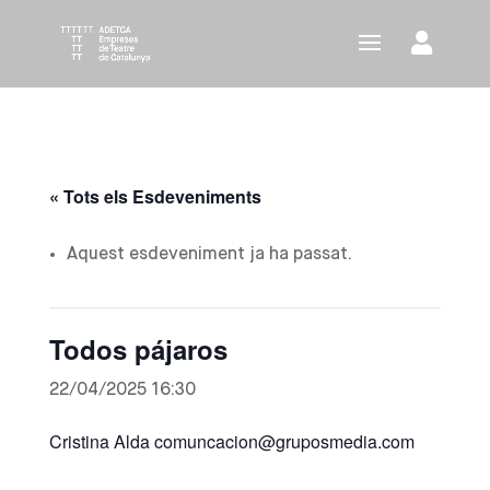
« Tots els Esdeveniments
Aquest esdeveniment ja ha passat.
Todos pájaros
22/04/2025 16:30
Cristina Alda comuncacion@gruposmedia.com