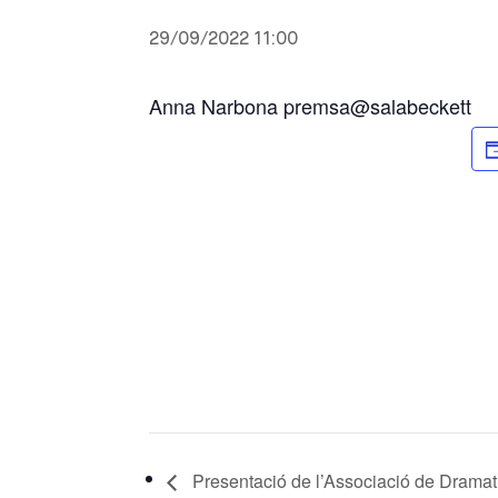
29/09/2022 11:00
Anna Narbona premsa@salabeckett
Presentació de l’Associació de Drama