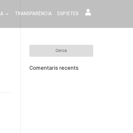
SA
TRANSPARÈNCIA
ESPIETES
Comentaris recents