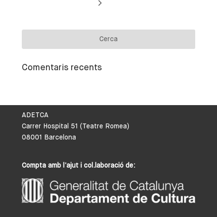
Comentaris recents
ADETCA
Carrer Hospital 51 (Teatre Romea)
08001 Barcelona
Compta amb l’ajut i col.laboració de: