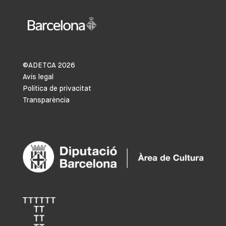
©ADETCA
2026
Avís legal
Política de privacitat
Transparència