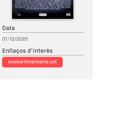
Data
01/12/2020
Enllaços d'interès
avuisortimalteatre.cat