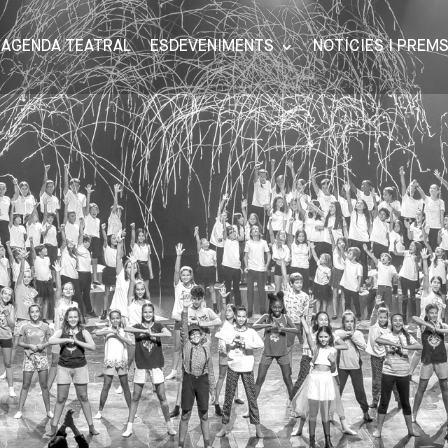
AGENDA TEATRAL
ESDEVENIMENTS
NOTÍCIES I PREM