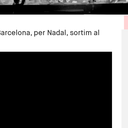
Barcelona, per Nadal, sortim al