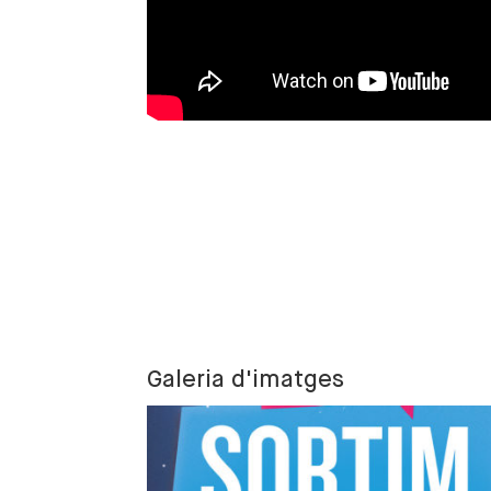
Galeria d'imatges