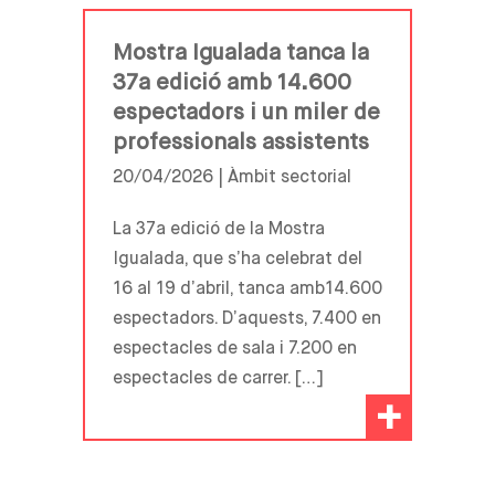
Mostra Igualada tanca la
37a edició amb 14.600
espectadors i un miler de
professionals assistents
20/04/2026 |
Àmbit sectorial
La 37a edició de la Mostra
Igualada, que s’ha celebrat del
16 al 19 d’abril, tanca amb14.600
espectadors. D’aquests, 7.400 en
espectacles de sala i 7.200 en
espectacles de carrer. […]
+