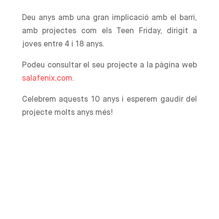
Deu anys amb una gran implicació amb el barri,
amb projectes com els Teen Friday, dirigit a
joves entre 4 i 18 anys.
Podeu consultar el seu projecte a la pàgina web
salafenix.com
.
Celebrem aquests 10 anys i esperem gaudir del
projecte molts anys més!