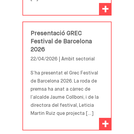
+
Presentació GREC
Festival de Barcelona
2026
22/04/2026 |
Àmbit sectorial
S’ha presentat el Grec Festival
de Barcelona 2026. La roda de
premsa ha anat a càrrec de
l’alcalde Jaume Collboni, i de la
directora del festival, Leticia
Martin Ruiz que projecta […]
+