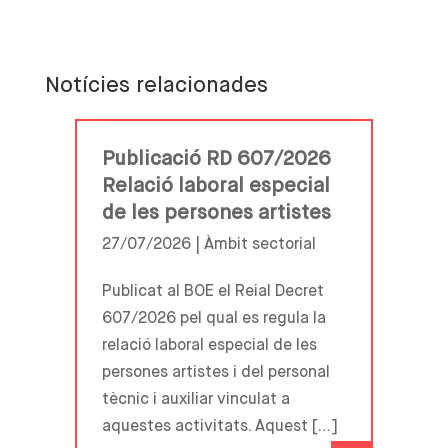
Notícies relacionades
Publicació RD 607/2026
Relació laboral especial
de les persones artistes
27/07/2026 |
Àmbit sectorial
Publicat al BOE el Reial Decret
607/2026 pel qual es regula la
relació laboral especial de les
persones artistes i del personal
tècnic i auxiliar vinculat a
aquestes activitats. Aquest […]