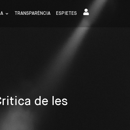
SA
TRANSPARÈNCIA
ESPIETES
ritica de les