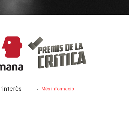
'interès
Més informació