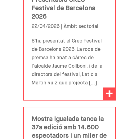
Presentació GREC
Festival de Barcelona
2026
22/04/2026 |
Àmbit sectorial
S’ha presentat el Grec Festival
de Barcelona 2026. La roda de
premsa ha anat a càrrec de
l’alcalde Jaume Collboni, i de la
directora del festival, Leticia
Martin Ruiz que projecta […]
+
Mostra Igualada tanca la
37a edició amb 14.600
espectadors i un miler de