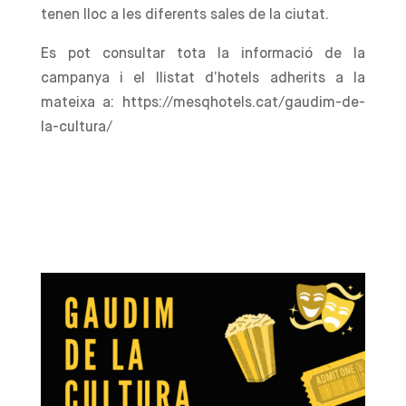
tenen lloc a les diferents sales de la ciutat.
Es pot consultar tota la informació de la
campanya i el llistat d’hotels adherits a la
mateixa a: https://mesqhotels.cat/gaudim-de-
la-cultura/