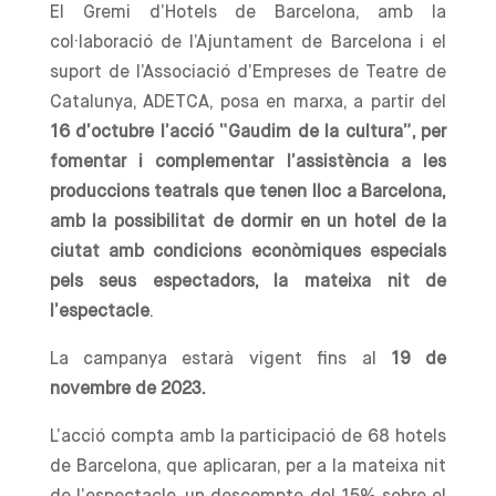
El Gremi d’Hotels de Barcelona, amb la
col·laboració de l’Ajuntament de Barcelona i el
suport de l’Associació d’Empreses de Teatre de
Catalunya, ADETCA, posa en marxa, a partir del
16 d’octubre l’acció “Gaudim de la cultura”, per
fomentar i complementar l’assistència a les
produccions teatrals que tenen lloc a Barcelona,
amb la possibilitat de dormir en un hotel de la
ciutat amb condicions econòmiques especials
pels seus espectadors, la mateixa nit de
l’espectacle
.
La campanya estarà vigent fins al
19 de
novembre de 2023.
L’acció compta amb la participació de 68 hotels
de Barcelona, que aplicaran, per a la mateixa nit