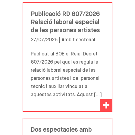
Publicació RD 607/2026
Relació laboral especial
de les persones artistes
27/07/2026 |
Àmbit sectorial
Publicat al BOE el Reial Decret
607/2026 pel qual es regula la
relació laboral especial de les
persones artistes i del personal
tècnic i auxiliar vinculat a
aquestes activitats. Aquest […]
+
Dos espectacles amb