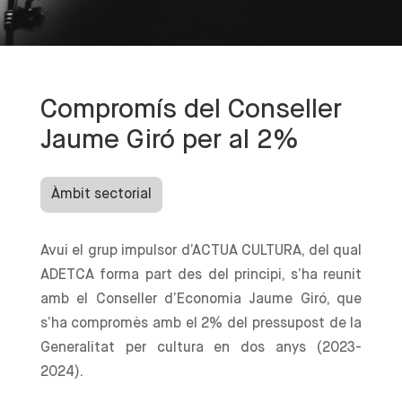
Compromís del Conseller
Jaume Giró per al 2%
Àmbit sectorial
Avui el grup impulsor d’ACTUA CULTURA, del qual
ADETCA forma part des del principi, s’ha reunit
amb el Conseller d’Economia Jaume Giró, que
s’ha compromès amb el 2% del pressupost de la
Generalitat per cultura en dos anys (2023-
2024).