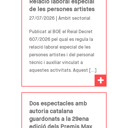
Relació laboral especial
de les persones artistes
27/07/2026 |
Àmbit sectorial
Publicat al BOE el Reial Decret
607/2026 pel qual es regula la
relació laboral especial de les
persones artistes i del personal
tècnic i auxiliar vinculat a
aquestes activitats. Aquest […]
+
Dos espectacles amb
autoria catalana
guardonats a la 29ena
edició dels Premis Max