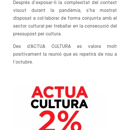
Després d’exposar-li la complexitat del context
viscut durant la pandèmia, s’ha mostrat
disposat a col·laborar de forma conjunta amb el
sector cultural per treballar en la consecució del
pressupost per cultura.
Des d’ACTUA CULTURA es valora molt
positivament la reunió que es repetirà de nou a
l’octubre.