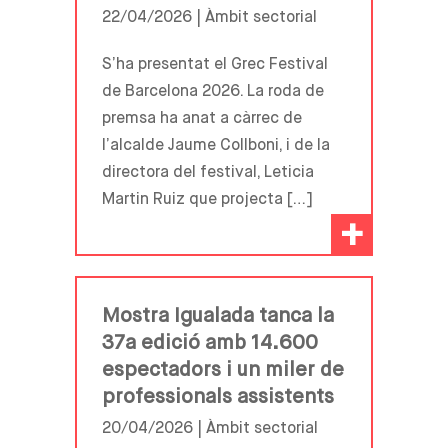
22/04/2026 |
Àmbit sectorial
S’ha presentat el Grec Festival
de Barcelona 2026. La roda de
premsa ha anat a càrrec de
l’alcalde Jaume Collboni, i de la
directora del festival, Leticia
Martin Ruiz que projecta […]
+
Mostra Igualada tanca la
37a edició amb 14.600
espectadors i un miler de
professionals assistents
20/04/2026 |
Àmbit sectorial