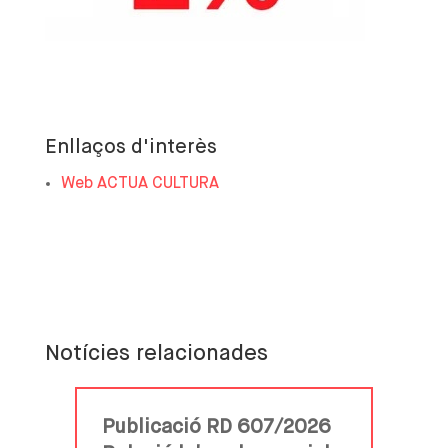
Enllaços d'interès
Web ACTUA CULTURA
Notícies relacionades
Publicació RD 607/2026