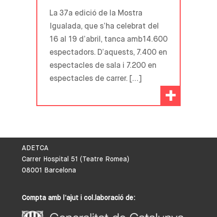
La 37a edició de la Mostra
Igualada, que s’ha celebrat del
16 al 19 d’abril, tanca amb14.600
espectadors. D’aquests, 7.400 en
espectacles de sala i 7.200 en
espectacles de carrer. […]
+
ADETCA
Carrer Hospital 51 (Teatre Romea)
08001 Barcelona
Compta amb l’ajut i col.laboració de: