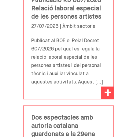
Publicació RD 607/2026
Relació laboral especial
de les persones artistes
27/07/2026 |
Àmbit sectorial
Publicat al BOE el Reial Decret
607/2026 pel qual es regula la
relació laboral especial de les
persones artistes i del personal
tècnic i auxiliar vinculat a
aquestes activitats. Aquest […]
+
Dos espectacles amb
autoria catalana
guardonats a la 29ena