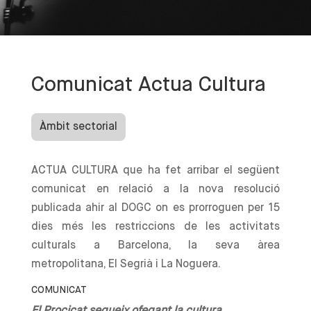
Comunicat Actua Cultura
Àmbit sectorial
ACTUA CULTURA que ha fet arribar el següent
comunicat en relació a la nova resolució
publicada ahir al DOGC on es prorroguen per 15
dies més les restriccions de les activitats
culturals a Barcelona, la seva àrea
metropolitana, El Segrià i La Noguera.
COMUNICAT