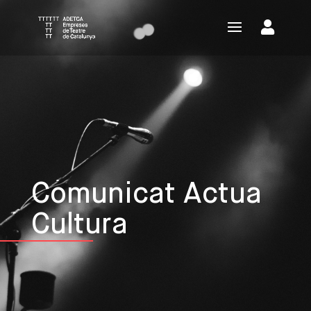
Comunicat Actua
Cultura