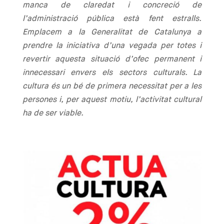
manca de claredat i concreció de
l’administració pública està fent estralls.
Emplacem a la Generalitat de Catalunya a
prendre la iniciativa d’una vegada per totes i
revertir aquesta situació d’ofec permanent i
innecessari envers els sectors culturals. La
cultura és un bé de primera necessitat per a les
persones i, per aquest motiu, l’activitat cultural
ha de ser viable.