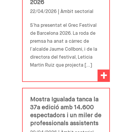
2026
22/04/2026 |
Àmbit sectorial
S’ha presentat el Grec Festival
de Barcelona 2026. La roda de
premsa ha anat a càrrec de
l’alcalde Jaume Collboni, i de la
directora del festival, Leticia
Martin Ruiz que projecta […]
+
Mostra Igualada tanca la
37a edició amb 14.600
espectadors i un miler de
professionals assistents