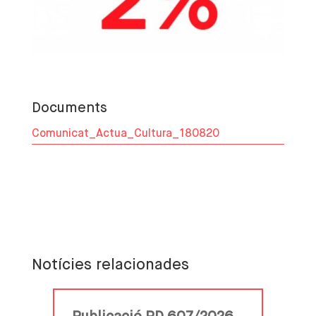
Documents
Comunicat_Actua_Cultura_180820
Notícies relacionades