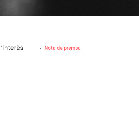
'interès
Nota de premsa