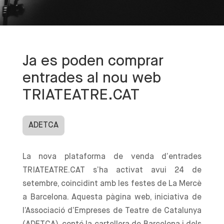
Ja es poden comprar
entrades al nou web
TRIATEATRE.CAT
ADETCA
La nova plataforma de venda d’entrades
TRIATEATRE.CAT s’ha activat avui 24 de
setembre, coincidint amb les festes de La Mercè
a Barcelona. Aquesta pàgina web, iniciativa de
l’Associació d’Empreses de Teatre de Catalunya