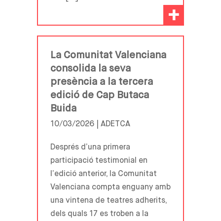
+
La Comunitat Valenciana
consolida la seva
presència a la tercera
edició de Cap Butaca
Buida
10/03/2026 |
ADETCA
Després d’una primera
participació testimonial en
l’edició anterior, la Comunitat
Valenciana compta enguany amb
una vintena de teatres adherits,
dels quals 17 es troben a la