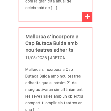
com la gran cita anual de
celebració de […]
+
Mallorca s’incorpora a
Cap Butaca Buida amb
nou teatres adherits
11/03/2026 |
ADETCA
Mallorca s’incorpora a Cap
Butaca Buida amb nou teatres
adherits que el pròxim 21 de
març activaran simultàniament
les seves sales amb un objectiu
compartit: omplir els teatres en
una […]