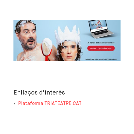
Enllaços d'interès
Plataforma TRIATEATRE.CAT