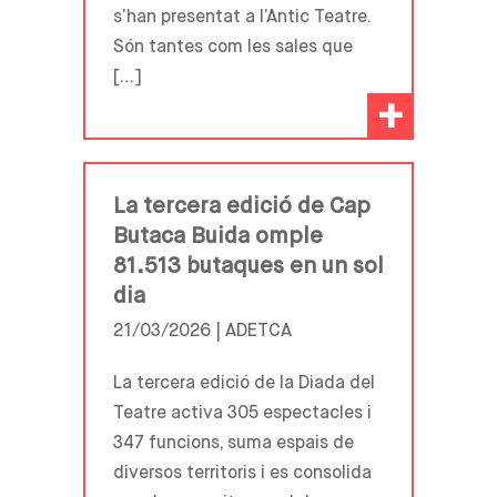
s’han presentat a l’Antic Teatre.
Són tantes com les sales que
[…]
+
La tercera edició de Cap
Butaca Buida omple
81.513 butaques en un sol
dia
21/03/2026 |
ADETCA
La tercera edició de la Diada del
Teatre activa 305 espectacles i
347 funcions, suma espais de
diversos territoris i es consolida