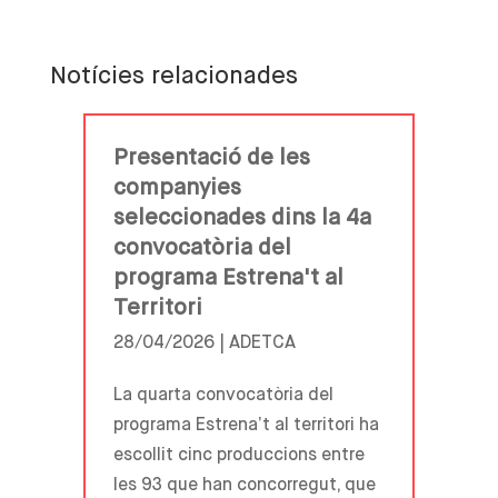
Notícies relacionades
Presentació de les
companyies
seleccionades dins la 4a
convocatòria del
programa Estrena't al
Territori
28/04/2026 |
ADETCA
La quarta convocatòria del
programa Estrena’t al territori ha
escollit cinc produccions entre
les 93 que han concorregut, que