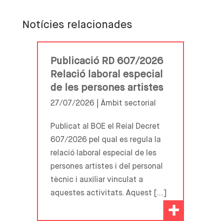
Notícies relacionades
Publicació RD 607/2026
Relació laboral especial
de les persones artistes
27/07/2026 |
Àmbit sectorial
Publicat al BOE el Reial Decret
607/2026 pel qual es regula la
relació laboral especial de les
persones artistes i del personal
tècnic i auxiliar vinculat a
aquestes activitats. Aquest […]
+