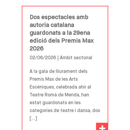
Dos espectacles amb
autoria catalana
guardonats a la 29ena
edició dels Premis Max
2026
02/06/2026 |
Àmbit sectorial
A la gala de lliurament dels
Premis Max de les Arts
Escèniques, celebrada ahir al
Teatre Romà de Merida, han
estat guardonats en les
categories de teatre i dansa, dos
[…]
+