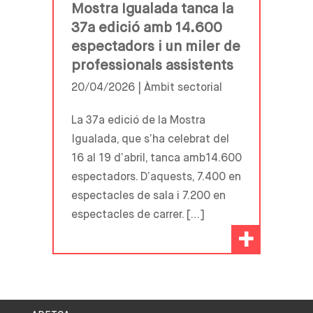
Mostra Igualada tanca la
37a edició amb 14.600
espectadors i un miler de
professionals assistents
20/04/2026 |
Àmbit sectorial
La 37a edició de la Mostra
Igualada, que s’ha celebrat del
16 al 19 d’abril, tanca amb14.600
espectadors. D’aquests, 7.400 en
espectacles de sala i 7.200 en
espectacles de carrer. […]
+