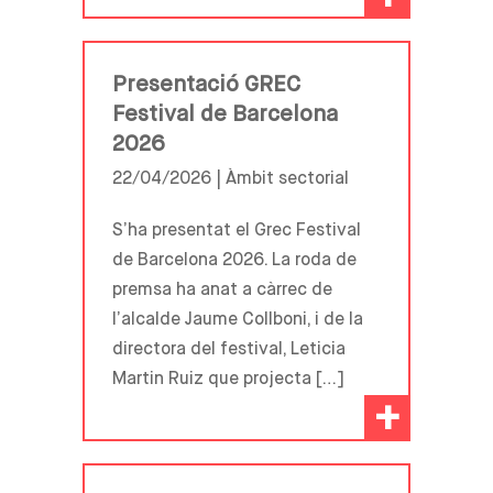
Presentació GREC
Festival de Barcelona
2026
22/04/2026 |
Àmbit sectorial
S’ha presentat el Grec Festival
de Barcelona 2026. La roda de
premsa ha anat a càrrec de
l’alcalde Jaume Collboni, i de la
directora del festival, Leticia
Martin Ruiz que projecta […]
+