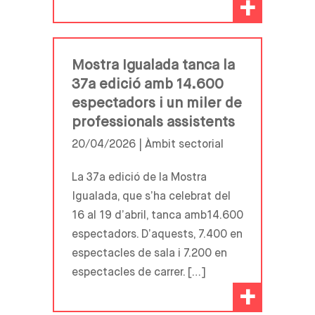
+
Mostra Igualada tanca la
37a edició amb 14.600
espectadors i un miler de
professionals assistents
20/04/2026 |
Àmbit sectorial
La 37a edició de la Mostra
Igualada, que s’ha celebrat del
16 al 19 d’abril, tanca amb14.600
espectadors. D’aquests, 7.400 en
espectacles de sala i 7.200 en
espectacles de carrer. […]
+