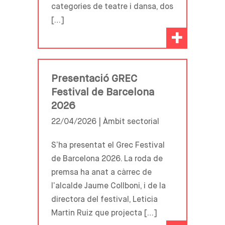
categories de teatre i dansa, dos
[…]
+
Presentació GREC
Festival de Barcelona
2026
22/04/2026 |
Àmbit sectorial
S’ha presentat el Grec Festival
de Barcelona 2026. La roda de
premsa ha anat a càrrec de
l’alcalde Jaume Collboni, i de la
directora del festival, Leticia
Martin Ruiz que projecta […]