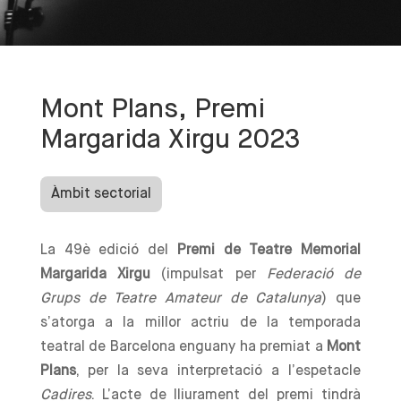
Mont Plans, Premi
Margarida Xirgu 2023
Àmbit sectorial
La 49è edició del
Premi de Teatre Memorial
Margarida Xirgu
(impulsat per
Federació de
Grups de Teatre Amateur de Catalunya
) que
s’atorga a la millor actriu de la temporada
teatral de Barcelona enguany ha premiat a
Mont
Plans
, per la seva interpretació a l’espetacle
Cadires
. L’acte de lliurament del premi tindrà