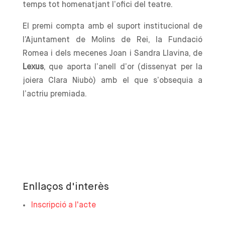
temps tot homenatjant l’ofici del teatre.
El premi compta amb el suport institucional de
l’Ajuntament de Molins de Rei, la Fundació
Romea i dels mecenes Joan i Sandra Llavina, de
Lexus
, que aporta l’anell d’or (dissenyat per la
joiera Clara Niubò) amb el que s’obsequia a
l’actriu premiada.
Enllaços d'interès
Inscripció a l'acte