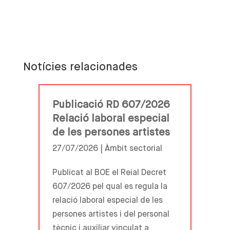
Notícies relacionades
Publicació RD 607/2026
Relació laboral especial
de les persones artistes
27/07/2026 |
Àmbit sectorial
Publicat al BOE el Reial Decret
607/2026 pel qual es regula la
relació laboral especial de les
persones artistes i del personal
tècnic i auxiliar vinculat a