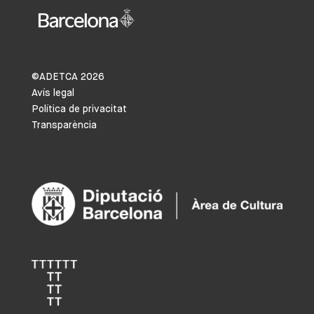
©ADETCA
2026
Avís legal
Política de privacitat
Transparència