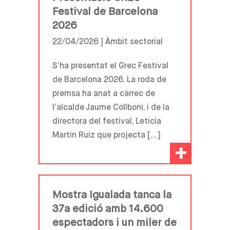
Festival de Barcelona
2026
22/04/2026 |
Àmbit sectorial
S’ha presentat el Grec Festival
de Barcelona 2026. La roda de
premsa ha anat a càrrec de
l’alcalde Jaume Collboni, i de la
directora del festival, Leticia
Martin Ruiz que projecta […]
+
Mostra Igualada tanca la
37a edició amb 14.600
espectadors i un miler de