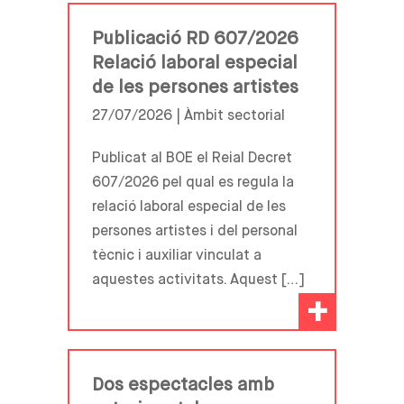
Publicació RD 607/2026
Relació laboral especial
de les persones artistes
27/07/2026 |
Àmbit sectorial
Publicat al BOE el Reial Decret
607/2026 pel qual es regula la
relació laboral especial de les
persones artistes i del personal
tècnic i auxiliar vinculat a
aquestes activitats. Aquest […]
+
Dos espectacles amb