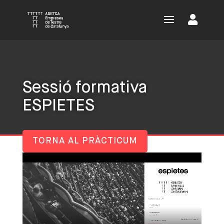
Sessió formativa
ESPIETES
TORNA AL PRÀCTICUM