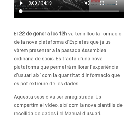
El
22 de gener a les 12h
va tenir lloc la formació
de la nova plataforma d’Espietes que ja us
vàrem presentar a la passada Assemblea
ordinària de socis. Es tracta d’una nova
plataforma que permetrà millorar l’experiència
d’usuari així com la quantitat d’informació que
es pot extreure de les dades.
Aquesta sessió va ser enregistrada. Us
compartim el vídeo, així com la nova plantilla de
recollida de dades i el Manual d’usuari.