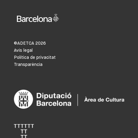
©ADETCA
2026
Avís legal
Política de privacitat
Transparència