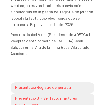
webinar, on es van tractar els canvis més
significatius en la gestió del registre de jornada
laboral i la facturació electrònica que se
aplicaran a Espanya a partir de 2025.
Ponents: Isabel Vidal (Presidenta de ADETCA i
Vicepresidenta primera de FAETEDA), Joan
Salgot i Anna Vilà de la firma Roca Vila Jurado
Asociados.
Presentació Registre de jornada
Presentació SIF Verifactu i factures
electròniques