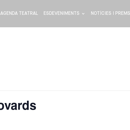
AGENDA TEATRAL
ESDEVENIMENTS
NOTÍCIES I PREM
ovards