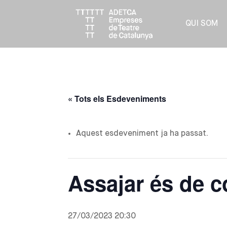
QUI SOM
« Tots els Esdeveniments
Aquest esdeveniment ja ha passat.
Assajar és de c
27/03/2023 20:30