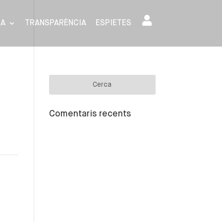
SA
TRANSPARÈNCIA
ESPIETES
Comentaris recents