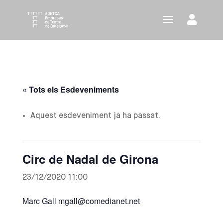
« Tots els Esdeveniments
Aquest esdeveniment ja ha passat.
Circ de Nadal de Girona
23/12/2020 11:00
Marc Gall mgall@comedianet.net