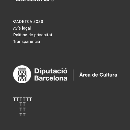
©ADETCA
2026
Avís legal
Política de privacitat
Transparència