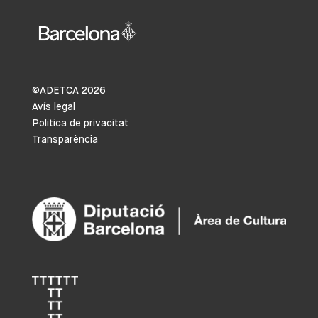
©ADETCA
2026
Avís legal
Política de privacitat
Transparència