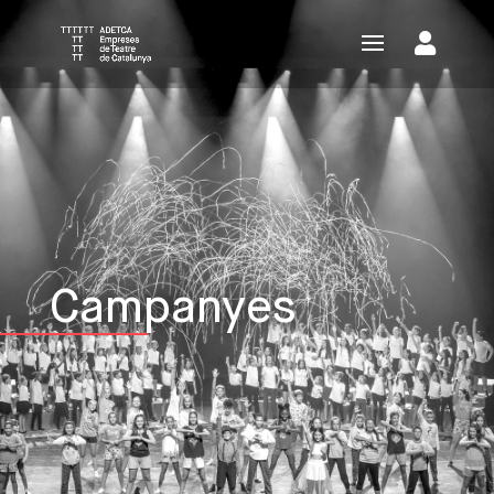
Campanyes