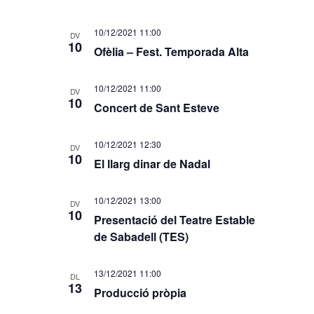
10/12/2021 11:00
DV
10
Ofèlia – Fest. Temporada Alta
10/12/2021 11:00
DV
10
Concert de Sant Esteve
10/12/2021 12:30
DV
10
El llarg dinar de Nadal
10/12/2021 13:00
DV
10
Presentació del Teatre Estable
de Sabadell (TES)
13/12/2021 11:00
DL
13
Producció pròpia