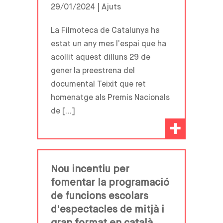
29/01/2024 |
Ajuts
La Filmoteca de Catalunya ha
estat un any mes l’espai que ha
acollit aquest dilluns 29 de
gener la preestrena del
documental Teixit que ret
homenatge als Premis Nacionals
de […]
+
Nou incentiu per
fomentar la programació
de funcions escolars
d'espectacles de mitjà i