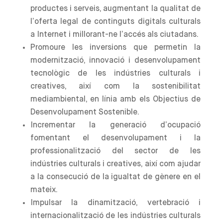
productes i serveis, augmentant la qualitat de
l’oferta legal de continguts digitals culturals
a Internet i millorant-ne l’accés als ciutadans.
Promoure les inversions que permetin la
modernització, innovació i desenvolupament
tecnològic de les indústries culturals i
creatives, així com la sostenibilitat
mediambiental, en línia amb els Objectius de
Desenvolupament Sostenible.
Incrementar la generació d’ocupació
fomentant el desenvolupament i la
professionalització del sector de les
indústries culturals i creatives, així com ajudar
a la consecució de la igualtat de gènere en el
mateix.
Impulsar la dinamització, vertebració i
internacionalització de les indústries culturals