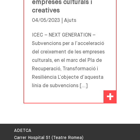
empreses culturals i
creatives
04/05/2023 |
Ajuts
ICEC – NEXT GENERATION –
Subvencions per a l’acceleració
del creixement de les empreses
culturals, en el marc del Pla de
Recuperació, Transformació i
Resiliència L’objecte d’aquesta
línia de subvencions […]
+
ADETCA
Carrer Hospital 51 (Teatre Romea)