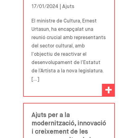
17/01/2024 |
Ajuts
El ministre de Cultura, Ernest
Urtasun, ha encapçalat una
reunió crucial amb representants
del sector cultural, amb
l’objectiu de reactivar el
desenvolupament de l’Estatut
de l’Artista a la nova legislatura.
[…]
+
Ajuts per a la
modernització, innovació
i creixement de les