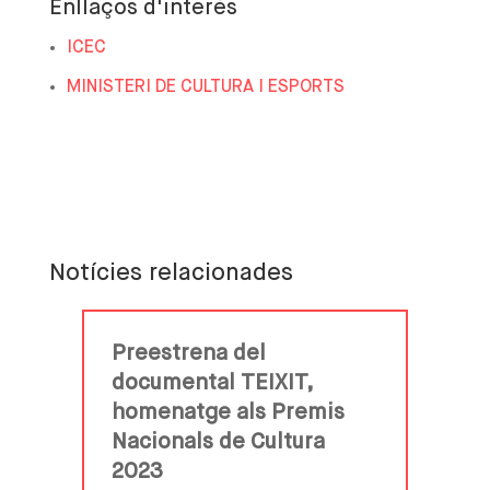
Enllaços d'interès
ICEC
MINISTERI DE CULTURA I ESPORTS
Notícies relacionades
Preestrena del
documental TEIXIT,
homenatge als Premis
Nacionals de Cultura
2023