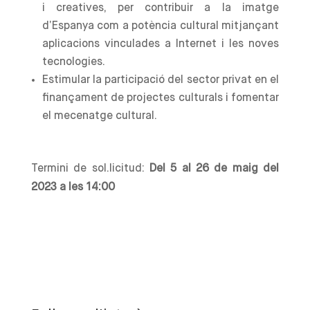
i creatives, per contribuir a la imatge
d’Espanya com a potència cultural mitjançant
aplicacions vinculades a Internet i les noves
tecnologies.
Estimular la participació del sector privat en el
finançament de projectes culturals i fomentar
el mecenatge cultural.
Termini de sol.licitud:
Del 5 al 26 de maig del
2023 a les 14:00