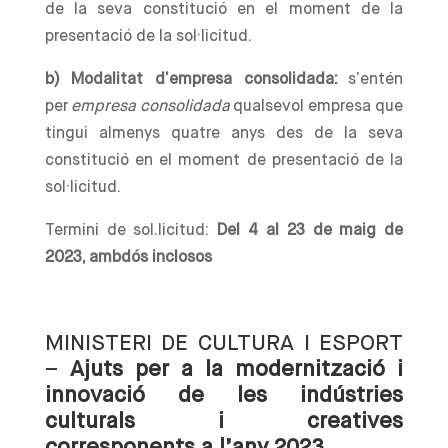
de la seva constitució en el moment de la
presentació de la sol·licitud.
b) Modalitat d’empresa consolidada:
s’entén
per
empresa consolidada
qualsevol empresa que
tingui almenys quatre anys des de la seva
constitució en el moment de presentació de la
sol·licitud.
Termini de sol.licitud:
Del 4 al 23 de maig de
2023, ambdós inclosos
MINISTERI DE CULTURA I ESPORT
–
Ajuts per a la modernització i
innovació de les indústries
culturals i creatives